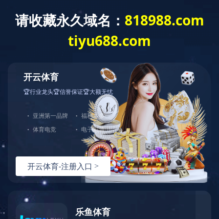
您好，欢迎光临华体会官方端网站登录入口官网！
网站首页
关于中大
产品展示