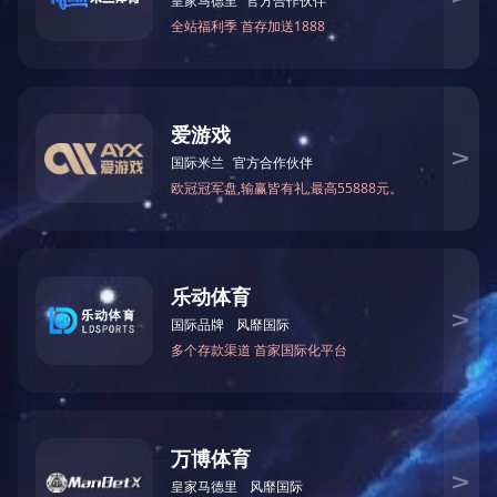
如原林业部直属的几家企业。其二：乡镇企业。以经营机制灵活，
展，如威海木工机械厂等。其三：民营、合资、独资企业。以多种
生产灵活性，可塑性大、生存力强，迅捷吸纳世界最新技术成果，经
马氏木工机械厂、烟台威力、台湾台中精机公司等。
展望我国木工机械的未来，发展前景较广阔。随着近几年家具、木
产产品。这就是因为目前国产木工机械总体技术水平已接近国外先
我国木工机械生产企业严格按照与国际先进标准等同的国家标准和
努力，如上山东曹县和友机械有限公司，其生产线设备已具备了国
山东曹县和友机械是一家经国家相关部门批准注册的企业，技术力
备、细木工生产线设备、热压机、家具板贴面机、涂胶机、升降台
和友机械所处地理位置优越，交通便利。与此同时，先进的生产设
业。
由于顺应了市场的需求，和友机械也随之得到发展，销售额快速递
用的木工机械及配件。
科学技术不断向前发展，新技术、新材料、新工艺不断涌现。电子