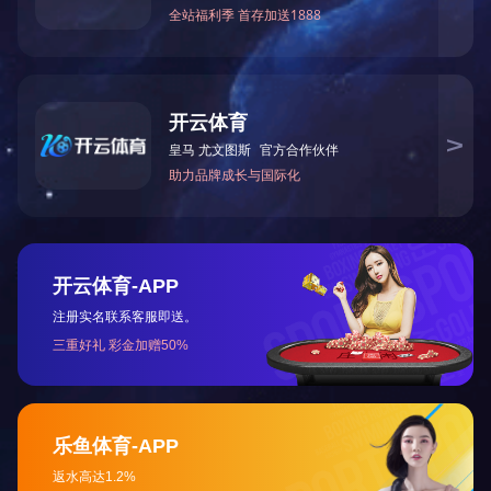
化带来了新的活力，使机床的品种不断增加，技术水平不断提高。综
3、提高加工精度；4、应用高新技术；5、发展柔性化，集成化加工
落后就会被淘汰，时代在变，技术也在革新，但无论从哪方面来
现今社会，是一个信息大爆炸的时代，互联网的迅猛发展带动了电
务的主流。对于一个企业来说，选择适合自己的电子商务平台尤为
助力自己企业腾飞的B2B电子商务平台——中国制造交易网。
起初，和友机械机械也是以一种“试一试”的心态与中国制造交易
皮机），中交网买家部在第一时间为其匹配了最有效的采购信息。虽
和友机械始终铭记“落后就被淘汰”的警语，紧跟时代潮流，始终以
为了在日益激烈的市场竞争中立于不败之地，和友机械始终以诚信
一流的服务。和友机械愿捧一颗热心、倾一腔热情，竭诚和广大木
上一篇：
简述木工机械分类及发展趋势
下一篇：已经是最后一篇了