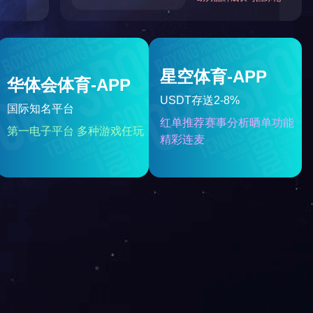
，对公司的技术开发、生产经营等工作
域作出的突出贡献给予高度评价，并
机械生产企业”称号。