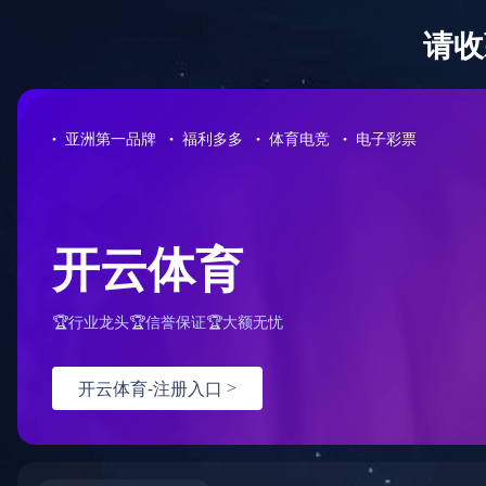
您好，欢迎光临华体会官方端网站登录入口官网！
网站首页
关于中大
产品