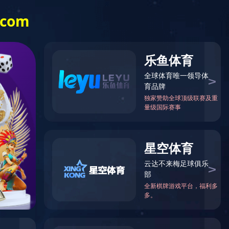
企业分站
|
网站地图
|
RSS
|
XML
|
您有
5
条询盘信息!
135-0483-4620
闻中心
在线留言
华体会huatihui（中
国）