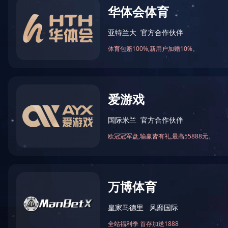
木结构制造视频
14
木结构制造视频
2022-04