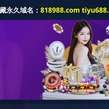
展示
案例中心
资质荣誉
新