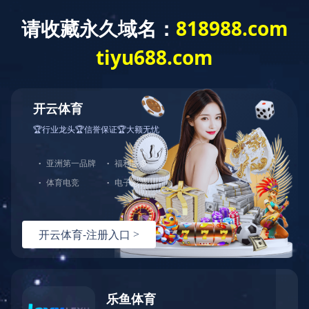
您好，欢迎光临华体会官方端网站登录入口官网！
网站首页
关于中大
产品展示