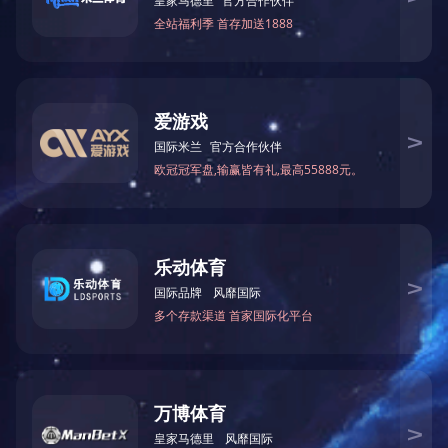
上一篇：
圆木重型木结构
下一篇：已经是最后一篇了
关于中大
新闻资讯
About
News
公司简介
公司动态